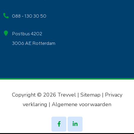
088 - 130 30 50
Postbus 4202
3006 AE Rotterdam
Copyright © 2026 Trevvel |
Sitemap
|
Privacy
verklaring
|
Algemene voorwaarden