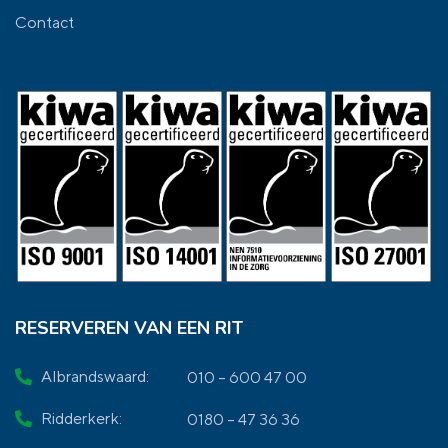
Contact
RESERVEREN VAN EEN RIT
Albrandswaard:
010 – 600 47 00
Ridderkerk:
0180 – 47 36 36