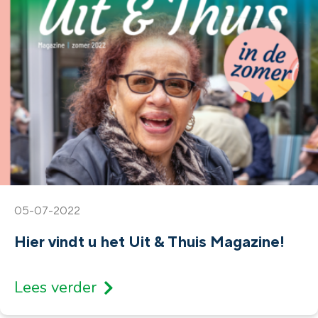
05-07-2022
Hier vindt u het Uit & Thuis Magazine!
Lees verder