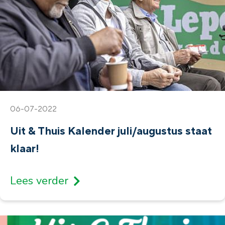
06-07-2022
Uit & Thuis Kalender juli/augustus staat
klaar!
Lees verder