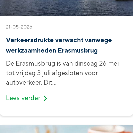
21-05-2026
Verkeersdrukte verwacht vanwege
werkzaamheden Erasmusbrug
De Erasmusbrug is van dinsdag 26 mei
tot vrijdag 3 juli afgesloten voor
autoverkeer. Dit
...
Lees verder