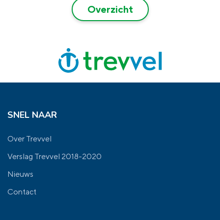
Overzicht
SNEL NAAR
Over Trevvel
Verslag Trevvel 2018-2020
Nieuws
Contact