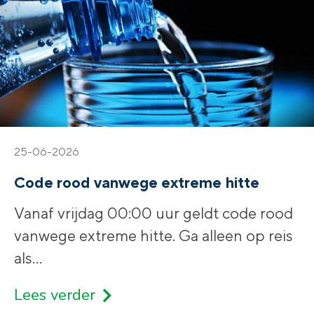
25-06-2026
Code rood vanwege extreme hitte
Vanaf vrijdag 00:00 uur geldt code rood
vanwege extreme hitte. Ga alleen op reis
als
...
Lees verder