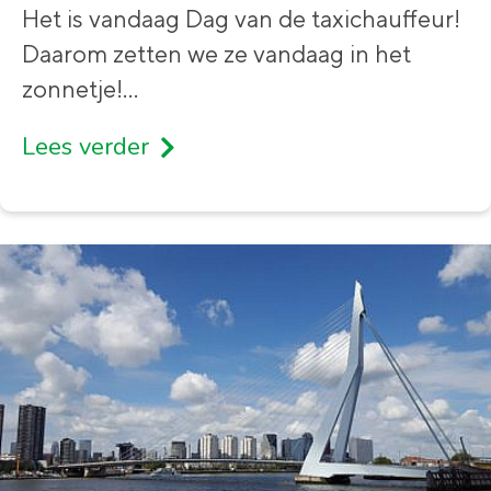
Het is vandaag Dag van de taxichauffeur!
Daarom zetten we ze vandaag in het
zonnetje!
...
Lees verder