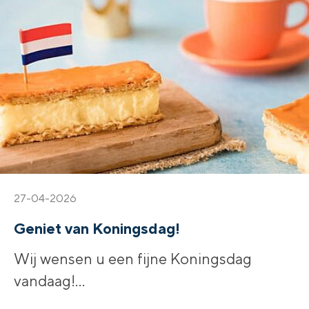
27-04-2026
Geniet van Koningsdag!
Wij wensen u een fijne Koningsdag
vandaag!
...