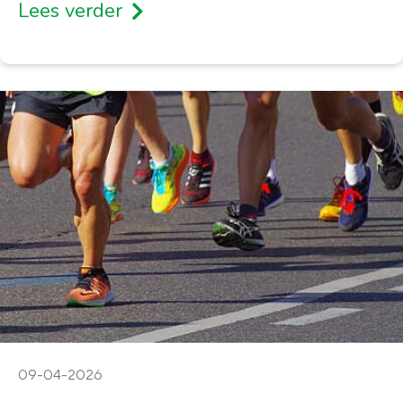
Lees verder
09-04-2026