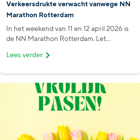
Verkeersdrukte verwacht vanwege NN
Marathon Rotterdam
In het weekend van 11 en 12 april 2026 is
de NN Marathon Rotterdam. Let
...
Lees verder