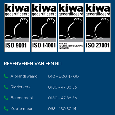
RESERVEREN VAN EEN RIT
Albrandswaard:
010 – 600 47 00
Ridderkerk:
0180 – 47 36 36
Barendrecht:
0180 – 47 36 36
Zoetermeer:
088 – 130 30 14