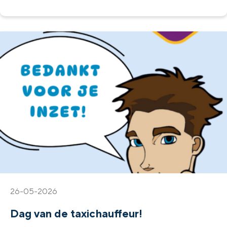
26-05-2026
Dag van de taxichauffeur!