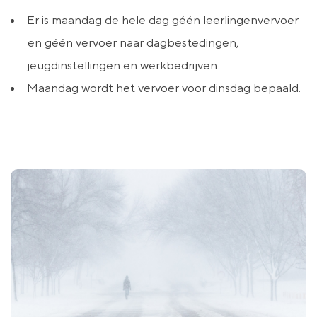
Er is maandag de hele dag géén leerlingenvervoer
en géén vervoer naar dagbestedingen,
jeugdinstellingen en werkbedrijven.
Maandag wordt het vervoer voor dinsdag bepaald.