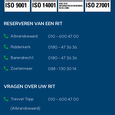
RESERVEREN VAN EEN RIT
Albrandswaard:
010 – 600 47 00
Ridderkerk:
0180 – 47 36 36
Barendrecht:
0180 – 47 36 36
Zoetermeer:
088 – 130 30 14
VRAGEN OVER UW RIT
Trevvel Tripp
010 – 600 47 00
(Albrandswaard):