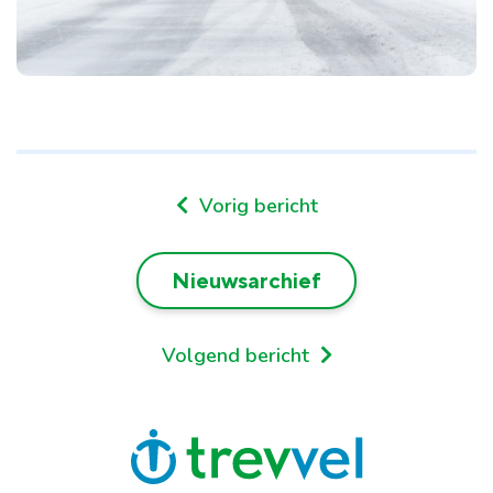
Vorig bericht
Nieuwsarchief
Volgend bericht