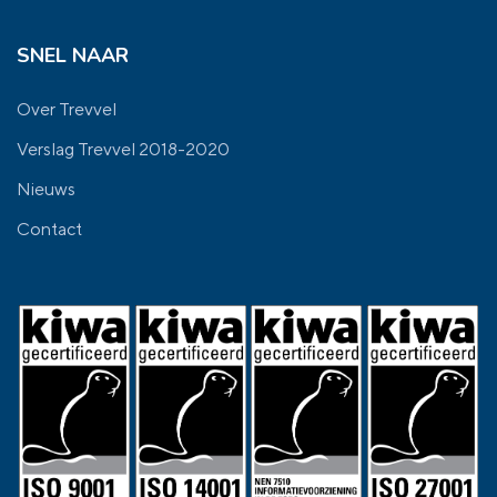
SNEL NAAR
Over Trevvel
Verslag Trevvel 2018-2020
Nieuws
Contact