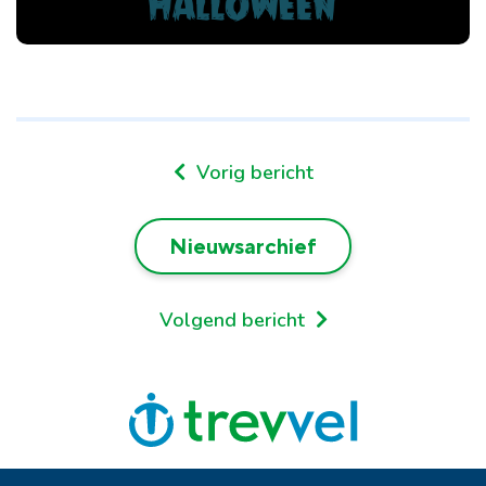
Vorig bericht
Nieuwsarchief
Volgend bericht