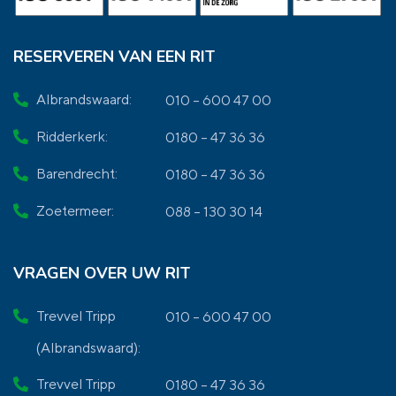
RESERVEREN VAN EEN RIT
Albrandswaard:
010 – 600 47 00
Ridderkerk:
0180 – 47 36 36
Barendrecht:
0180 – 47 36 36
Zoetermeer:
088 – 130 30 14
VRAGEN OVER UW RIT
Trevvel Tripp
010 – 600 47 00
(Albrandswaard):
Trevvel Tripp
0180 – 47 36 36