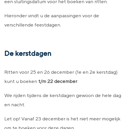
een sluitingsdatum voor het boeken van ritten.
Hieronder vindt u de aanpassingen voor de
verschillende feestdagen.
De kerstdagen
Ritten voor 25 en 26 december (1e en 2e kerstdag)
kunt u boeken
t/m 22 december
.
We rijden tijdens de kerstdagen gewoon de hele dag
en nacht.
Let op! Vanaf 23 december is het niet meer mogelijk
om te boeken voor deze dagen.