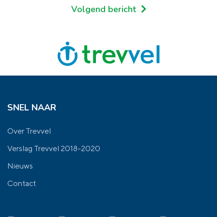
Volgend bericht
SNEL NAAR
Over Trevvel
Verslag Trevvel 2018-2020
Nieuws
Contact