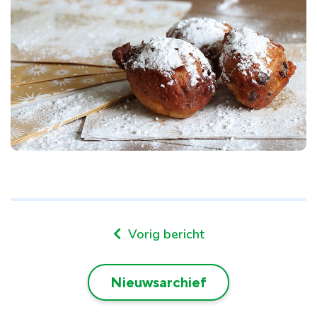
Vorig bericht
Nieuwsarchief