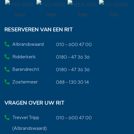
RESERVEREN VAN EEN RIT
Albrandswaard:
010 – 600 47 00
Ridderkerk:
0180 – 47 36 36
Barendrecht:
0180 – 47 36 36
Zoetermeer:
088 – 130 30 14
VRAGEN OVER UW RIT
Trevvel Tripp
010 – 600 47 00
(Albrandswaard):