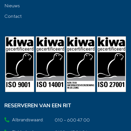
Nieuws
Contact
RESERVEREN VAN EEN RIT
Albrandswaard:
010 – 600 47 00