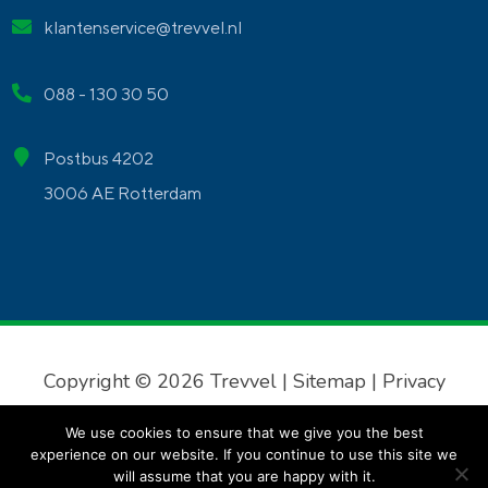
klantenservice@trevvel.nl
088 - 130 30 50
Postbus 4202
3006 AE Rotterdam
Copyright © 2026 Trevvel |
Sitemap
|
Privacy
verklaring
|
Algemene voorwaarden
We use cookies to ensure that we give you the best
experience on our website. If you continue to use this site we
will assume that you are happy with it.