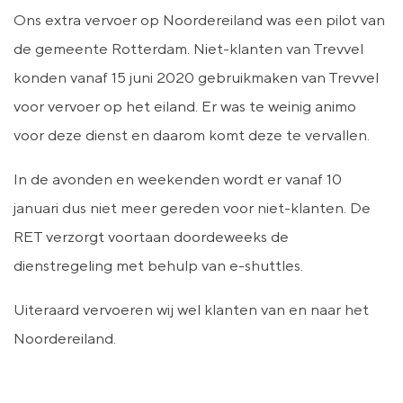
Ons extra vervoer op Noordereiland was een pilot van
de gemeente Rotterdam. Niet-klanten van Trevvel
konden vanaf 15 juni 2020 gebruikmaken van Trevvel
voor vervoer op het eiland. Er was te weinig animo
voor deze dienst en daarom komt deze te vervallen.
In de avonden en weekenden wordt er vanaf 10
januari dus niet meer gereden voor niet-klanten. De
RET verzorgt voortaan doordeweeks de
dienstregeling met behulp van e-shuttles.
Uiteraard vervoeren wij wel klanten van en naar het
Noordereiland.