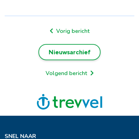
Vorig bericht
Nieuwsarchief
Volgend bericht
SNEL NAAR