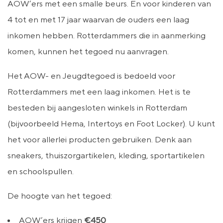
AOW’ers met een smalle beurs. En voor kinderen van
4 tot en met 17 jaar waarvan de ouders een laag
inkomen hebben. Rotterdammers die in aanmerking
komen, kunnen het tegoed nu aanvragen.
Het AOW- en Jeugdtegoed is bedoeld voor
Rotterdammers met een laag inkomen. Het is te
besteden bij aangesloten winkels in Rotterdam
(bijvoorbeeld Hema, Intertoys en Foot Locker). U kunt
het voor allerlei producten gebruiken. Denk aan
sneakers, thuiszorgartikelen, kleding, sportartikelen
en schoolspullen.
De hoogte van het tegoed:
AOW’ers krijgen
€450