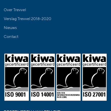
Over Trevvel
Verslag Trevvel 2018-2020
Nieuws
Contact