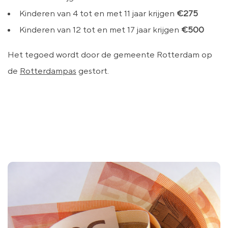
Kinderen van 4 tot en met 11 jaar krijgen
€275
Kinderen van 12 tot en met 17 jaar krijgen
€500
Het tegoed wordt door de gemeente Rotterdam op
de
Rotterdampas
gestort.