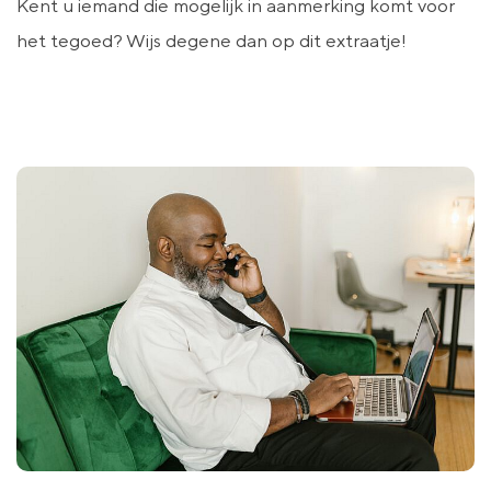
Kent u iemand die mogelijk in aanmerking komt voor
het tegoed? Wijs degene dan op dit extraatje!