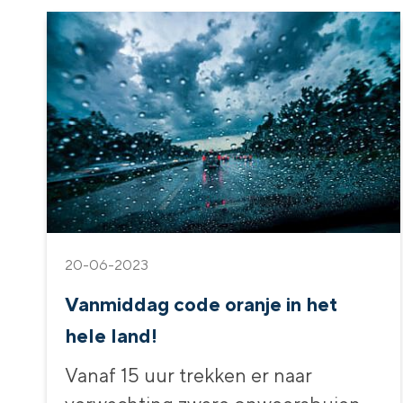
20-06-2023
Vanmiddag code oranje in het
hele land!
Vanaf 15 uur trekken er naar