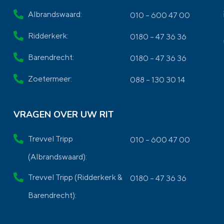
Albrandswaard:
010 – 600 47 00
Ridderkerk:
0180 – 47 36 36
Barendrecht:
0180 – 47 36 36
Zoetermeer:
088 – 130 30 14
VRAGEN OVER UW RIT
Trevvel Tripp
010 – 600 47 00
(Albrandswaard):
Trevvel Tripp (Ridderkerk &
0180 – 47 36 36
Barendrecht):