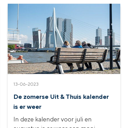
13-06-2023
De zomerse Uit & Thuis kalender
is er weer
In deze kalender voor juli en