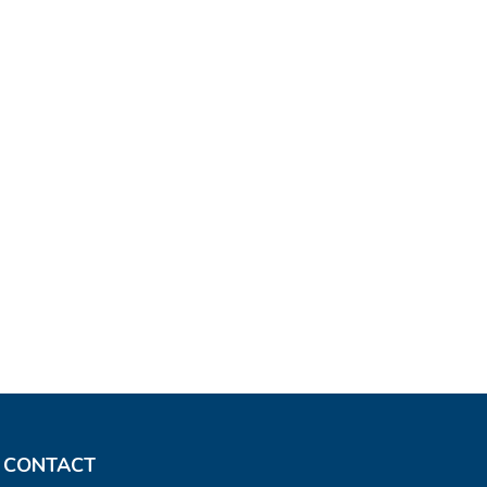
CONTACT