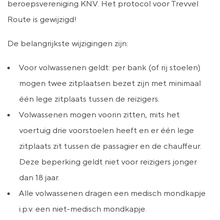
beroepsvereniging KNV. Het protocol voor Trevvel
Route is gewijzigd!
De belangrijkste wijzigingen zijn:
Voor volwassenen geldt: per bank (of rij stoelen)
mogen twee zitplaatsen bezet zijn met minimaal
één lege zitplaats tussen de reizigers.
Volwassenen mogen voorin zitten, mits het
voertuig drie voorstoelen heeft en er één lege
zitplaats zit tussen de passagier en de chauffeur.
Deze beperking geldt niet voor reizigers jonger
dan 18 jaar.
Alle volwassenen dragen een medisch mondkapje
i.p.v. een niet-medisch mondkapje.