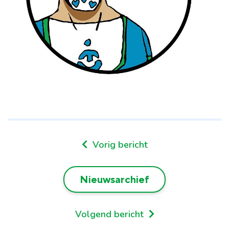
Vorig bericht
Nieuwsarchief
Volgend bericht