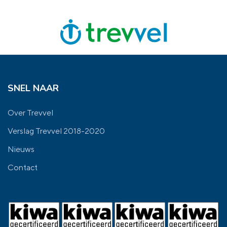
SNEL NAAR
Over Trevvel
Verslag Trevvel 2018-2020
Nieuws
Contact