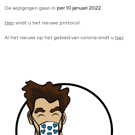
De wijzigingen gaan in
per 10 januari 2022
.
Hier
vindt u het nieuwe protocol.
Al het nieuws op het gebied van corona vindt u
hier
.