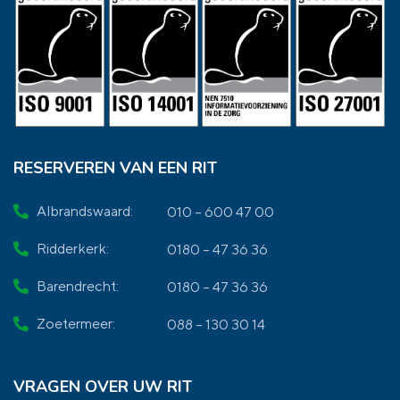
RESERVEREN VAN EEN RIT
Albrandswaard:
010 – 600 47 00
Ridderkerk:
0180 – 47 36 36
Barendrecht:
0180 – 47 36 36
Zoetermeer:
088 – 130 30 14
VRAGEN OVER UW RIT