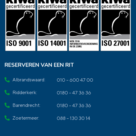
RESERVEREN VAN EEN RIT
Albrandswaard:
010 – 600 47 00
Ridderkerk:
0180 – 47 36 36
Barendrecht:
0180 – 47 36 36
Zoetermeer:
088 – 130 30 14