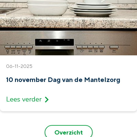
06-11-2025
10 november Dag van de Mantelzorg
Lees verder
Overzicht