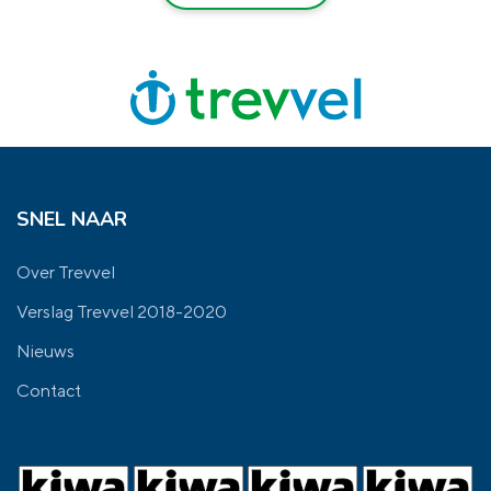
SNEL NAAR
Over Trevvel
Verslag Trevvel 2018-2020
Nieuws
Contact