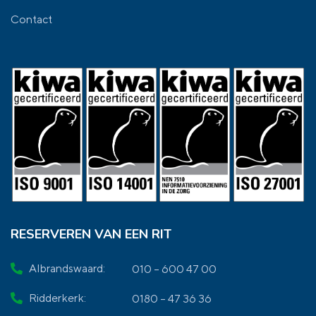
Contact
RESERVEREN VAN EEN RIT
Albrandswaard:
010 – 600 47 00
Ridderkerk:
0180 – 47 36 36