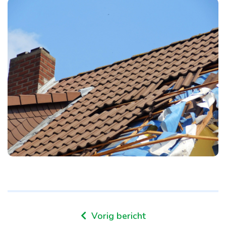
Vorig bericht