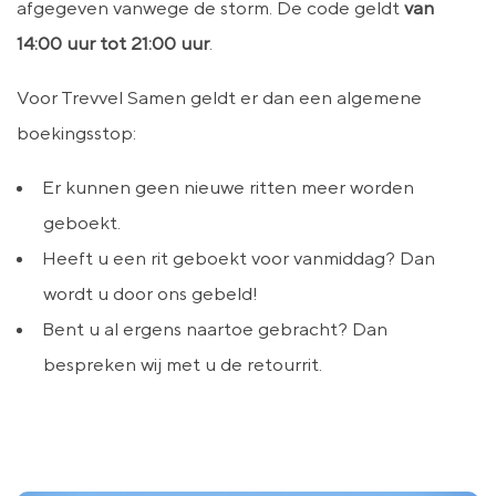
afgegeven vanwege de storm. De code geldt
van
14:00 uur tot 21:00 uur
.
Voor Trevvel Samen geldt er dan een algemene
boekingsstop:
Er kunnen geen nieuwe ritten meer worden
geboekt.
Heeft u een rit geboekt voor vanmiddag? Dan
wordt u door ons gebeld!
Bent u al ergens naartoe gebracht? Dan
bespreken wij met u de retourrit.