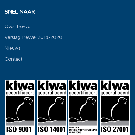
SNEL NAAR
Over Trevvel
Verslag Trevvel 2018-2020
Nieuws
Contact