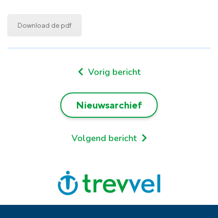
Download de pdf
Vorig bericht
Nieuwsarchief
Volgend bericht