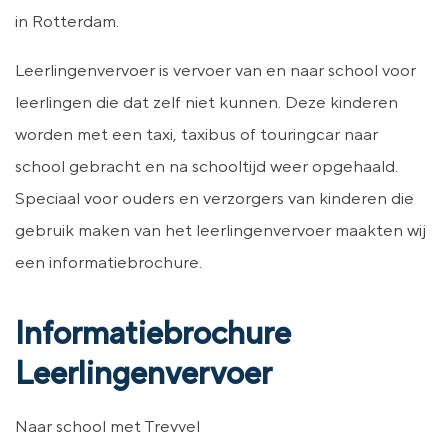
in Rotterdam.
Leerlingenvervoer is vervoer van en naar school voor
leerlingen die dat zelf niet kunnen. Deze kinderen
worden met een taxi, taxibus of touringcar naar
school gebracht en na schooltijd weer opgehaald.
Speciaal voor ouders en verzorgers van kinderen die
gebruik maken van het leerlingenvervoer maakten wij
een informatiebrochure.
Informatiebrochure
Leerlingenvervoer
Naar school met Trevvel