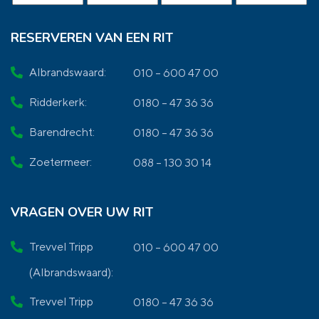
RESERVEREN VAN EEN RIT
Albrandswaard:
010 – 600 47 00
Ridderkerk:
0180 – 47 36 36
Barendrecht:
0180 – 47 36 36
Zoetermeer:
088 – 130 30 14
VRAGEN OVER UW RIT
Trevvel Tripp
010 – 600 47 00
(Albrandswaard):
Trevvel Tripp
0180 – 47 36 36