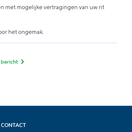
n met mogelijke vertragingen van uw rit
voor het ongemak.
 bericht
CONTACT