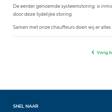
De eerder genoemde systeemstoring is inmid
door deze tijdelijke storing.
Samen met onze chauffeurs doen wij er alles
Vorig b
SNEL NAAR