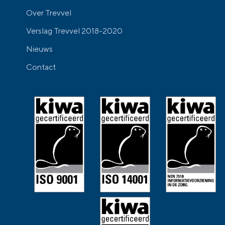
Over Trevvel
Verslag Trevvel 2018-2020
Nieuws
Contact