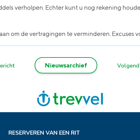
dels verholpen. Echter kunt u nog rekening houde
 aan om de vertragingen te verminderen. Excuses 
Nieuwsarchief
ericht
Volgend
RESERVEREN VAN EEN RIT