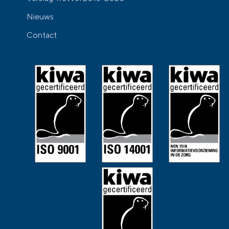
Nieuws
Contact