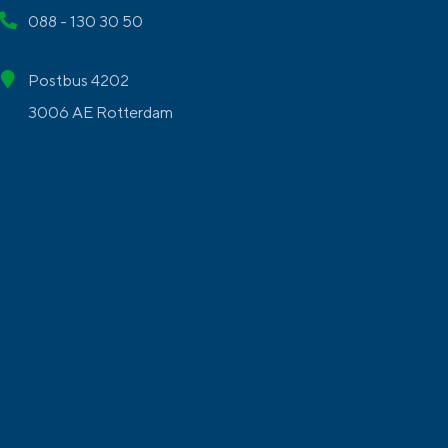
088 - 130 30 50
Postbus 4202
3006 AE Rotterdam