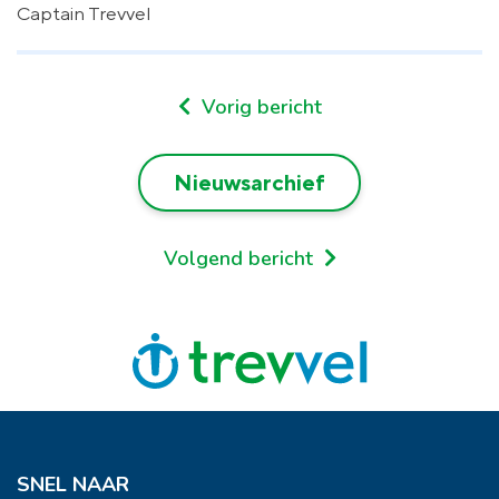
Captain Trevvel
Vorig bericht
Nieuwsarchief
Volgend bericht
SNEL NAAR