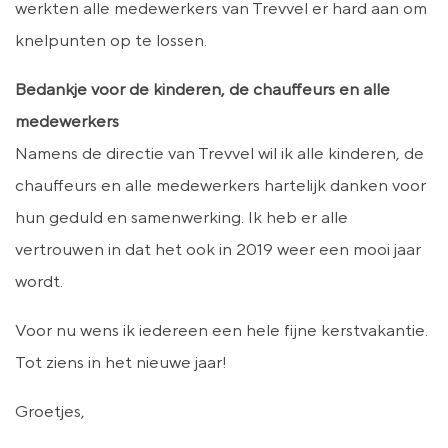
werkten alle medewerkers van Trevvel er hard aan om
knelpunten op te lossen.
Bedankje voor de kinderen, de chauffeurs en alle
medewerkers
Namens de directie van Trevvel wil ik alle kinderen, de
chauffeurs en alle medewerkers hartelijk danken voor
hun geduld en samenwerking. Ik heb er alle
vertrouwen in dat het ook in 2019 weer een mooi jaar
wordt.
Voor nu wens ik iedereen een hele fijne kerstvakantie.
Tot ziens in het nieuwe jaar!
Groetjes,