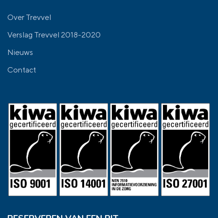
Over Trevvel
Verslag Trevvel 2018-2020
Nieuws
Contact