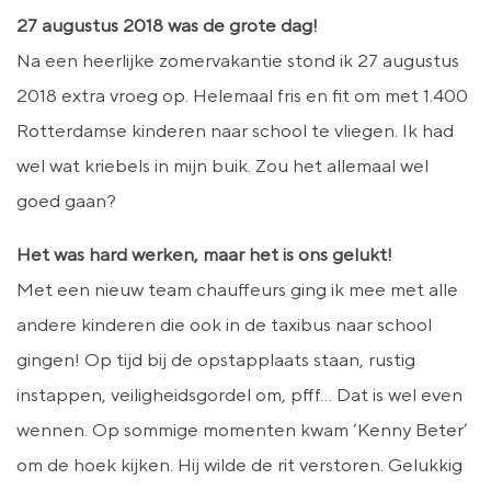
27 augustus 2018 was de grote dag!
Na een heerlijke zomervakantie stond ik 27 augustus
2018 extra vroeg op. Helemaal fris en fit om met 1.400
Rotterdamse kinderen naar school te vliegen. Ik had
wel wat kriebels in mijn buik. Zou het allemaal wel
goed gaan?
Het was hard werken, maar het is ons gelukt!
Met een nieuw team chauffeurs ging ik mee met alle
andere kinderen die ook in de taxibus naar school
gingen! Op tijd bij de opstapplaats staan, rustig
instappen, veiligheidsgordel om, pfff… Dat is wel even
wennen. Op sommige momenten kwam ‘Kenny Beter’
om de hoek kijken. Hij wilde de rit verstoren. Gelukkig