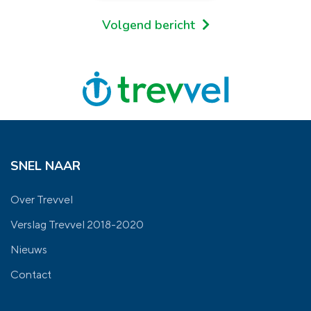
Volgend bericht
SNEL NAAR
Over Trevvel
Verslag Trevvel 2018-2020
Nieuws
Contact