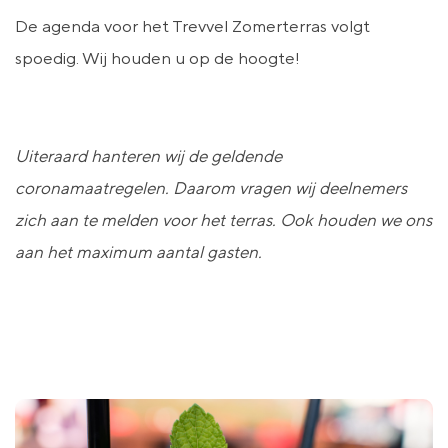
De agenda voor het Trevvel Zomerterras volgt
spoedig. Wij houden u op de hoogte!
Uiteraard hanteren wij de geldende
coronamaatregelen. Daarom vragen wij deelnemers
zich aan te melden voor het terras. Ook houden we ons
aan het maximum aantal gasten.