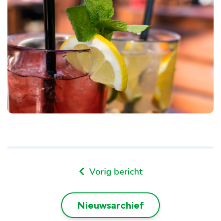
Vorig bericht
Nieuwsarchief