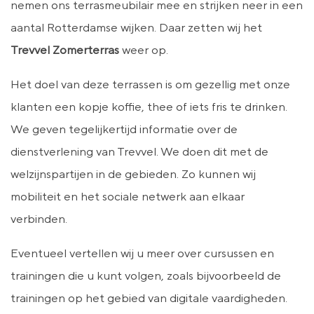
nemen ons terrasmeubilair mee en strijken neer in een
aantal Rotterdamse wijken. Daar zetten wij het
Trevvel Zomerterras
weer op.
Het doel van deze terrassen is om gezellig met onze
klanten een kopje koffie, thee of iets fris te drinken.
We geven tegelijkertijd informatie over de
dienstverlening van Trevvel. We doen dit met de
welzijnspartijen in de gebieden. Zo kunnen wij
mobiliteit en het sociale netwerk aan elkaar
verbinden.
Eventueel vertellen wij u meer over cursussen en
trainingen die u kunt volgen, zoals bijvoorbeeld de
trainingen op het gebied van digitale vaardigheden.