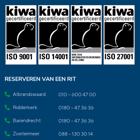
RESERVEREN VAN EEN RIT
Albrandswaard:
010 – 600 47 00
Ridderkerk:
0180 – 47 36 36
Barendrecht:
0180 – 47 36 36
Zoetermeer:
088 – 130 30 14