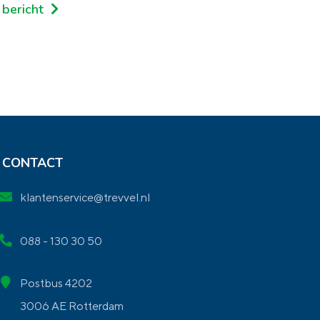
 bericht
CONTACT
klantenservice@trevvel.nl
088 - 130 30 50
Postbus 4202
3006 AE Rotterdam