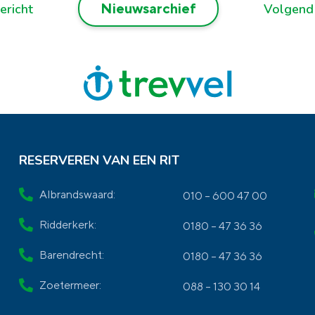
Nieuwsarchief
ericht
Volgend
RESERVEREN VAN EEN RIT
Albrandswaard:
010 – 600 47 00
Ridderkerk:
0180 – 47 36 36
Barendrecht:
0180 – 47 36 36
Zoetermeer:
088 – 130 30 14