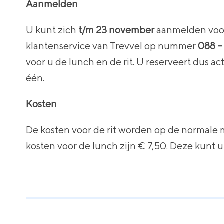
Aanmelden
U kunt zich
t/m 23 november
aanmelden voor
klantenservice van Trevvel op nummer
088 –
voor u de lunch en de rit. U reserveert dus act
één.
Kosten
De kosten voor de rit worden op de normale 
kosten voor de lunch zijn € 7,50. Deze kunt u