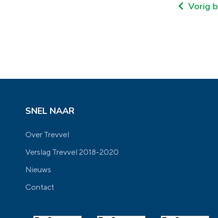
Vorig b
SNEL NAAR
Over Trevvel
Verslag Trevvel 2018-2020
Nieuws
Contact