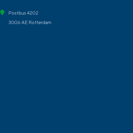
Postbus 4202
3006 AE Rotterdam