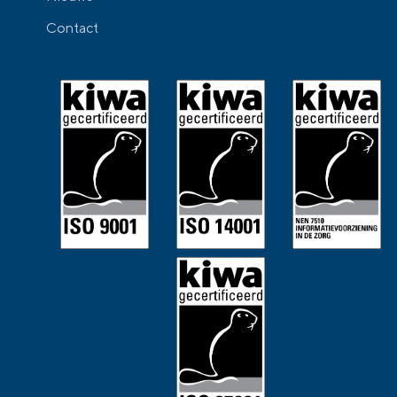
Contact