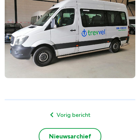
Vorig bericht
Nieuwsarchief