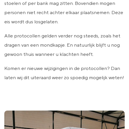
stoelen of per bank mag zitten. Bovendien mogen
personen niet recht achter elkaar plaatsnemen. Deze
eis wordt dus losgelaten.
Alle protocollen gelden verder nog steeds, zoals het
dragen van een mondkapje. En natuurlijk blijft u nog
gewoon thuis wanneer u klachten heeft.
Komen er nieuwe wijzigingen in de protocollen? Dan
laten wij dit uiteraard weer zo spoedig mogelijk weten!