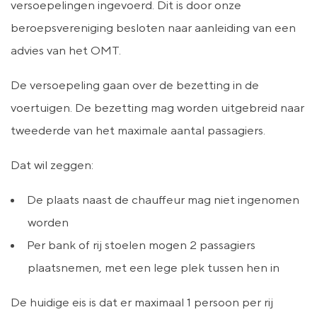
versoepelingen ingevoerd. Dit is door onze
beroepsvereniging besloten naar aanleiding van een
advies van het OMT.
De versoepeling gaan over de bezetting in de
voertuigen. De bezetting mag worden uitgebreid naar
tweederde van het maximale aantal passagiers.
Dat wil zeggen:
De plaats naast de chauffeur mag niet ingenomen
worden
Per bank of rij stoelen mogen 2 passagiers
plaatsnemen, met een lege plek tussen hen in
De huidige eis is dat er maximaal 1 persoon per rij