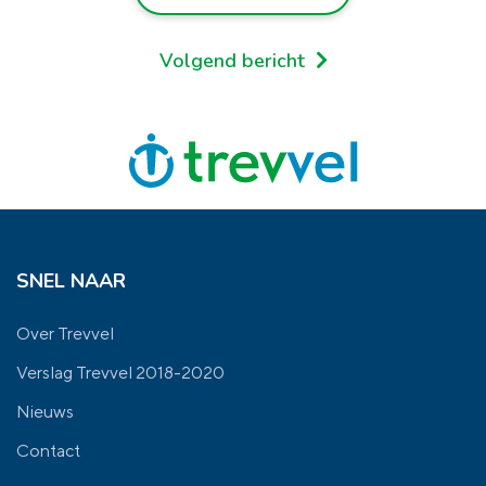
Volgend bericht
SNEL NAAR
Over Trevvel
Verslag Trevvel 2018-2020
Nieuws
Contact