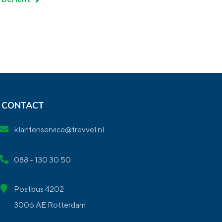
CONTACT
klantenservice@trevvel.nl
088 - 130 30 50
Postbus 4202
3006 AE Rotterdam