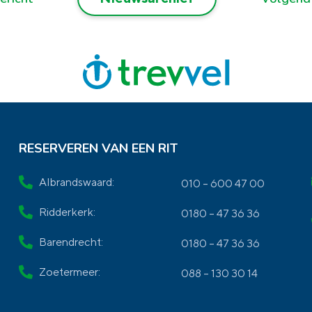
RESERVEREN VAN EEN RIT
Albrandswaard:
010 – 600 47 00
Ridderkerk:
0180 – 47 36 36
Barendrecht:
0180 – 47 36 36
Zoetermeer:
088 – 130 30 14