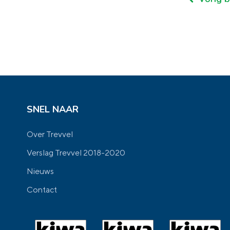
SNEL NAAR
Over Trevvel
Verslag Trevvel 2018-2020
Nieuws
Contact