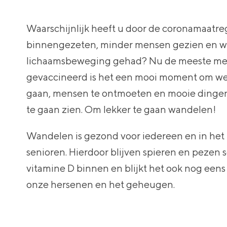
Waarschijnlijk heeft u door de coronamaatre
binnengezeten, minder mensen gezien en w
lichaamsbeweging gehad? Nu de meeste men
gevaccineerd is het een mooi moment om wee
gaan, mensen te ontmoeten en mooie dingen 
te gaan zien. Om lekker te gaan wandelen!
Wandelen is gezond voor iedereen en in het 
senioren. Hierdoor blijven spieren en pezen 
vitamine D binnen en blijkt het ook nog eens 
onze hersenen en het geheugen.