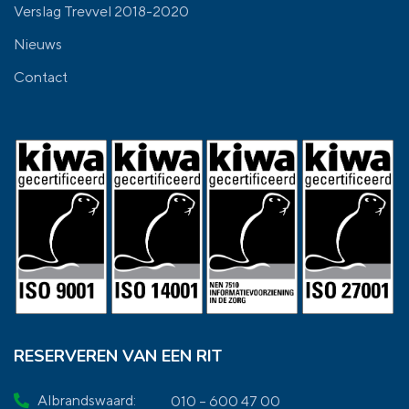
Verslag Trevvel 2018-2020
Nieuws
Contact
RESERVEREN VAN EEN RIT
Albrandswaard:
010 – 600 47 00