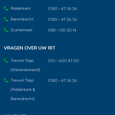
Ridderkerk:
0180 – 47 36 36
Barendrecht:
0180 – 47 36 36
Zoetermeer:
088 – 130 30 14
VRAGEN OVER UW RIT
Trevvel Tripp
010 – 600 47 00
(Albrandswaard):
Trevvel Tripp
0180 – 47 36 36
(Ridderkerk &
Barendrecht):