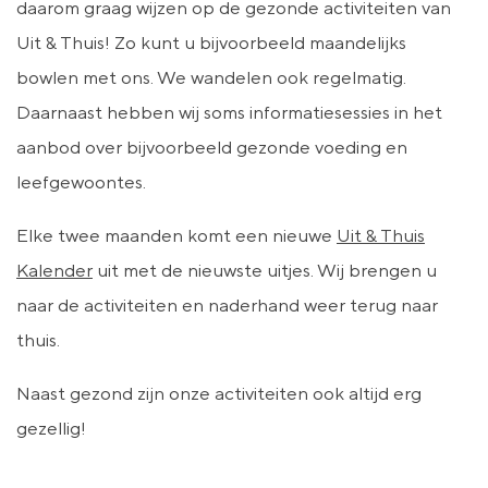
daarom graag wijzen op de gezonde activiteiten van
Uit & Thuis! Zo kunt u bijvoorbeeld maandelijks
bowlen met ons. We wandelen ook regelmatig.
Daarnaast hebben wij soms informatiesessies in het
aanbod over bijvoorbeeld gezonde voeding en
leefgewoontes.
Elke twee maanden komt een nieuwe
Uit & Thuis
Kalender
uit met de nieuwste uitjes. Wij brengen u
naar de activiteiten en naderhand weer terug naar
thuis.
Naast gezond zijn onze activiteiten ook altijd erg
gezellig!