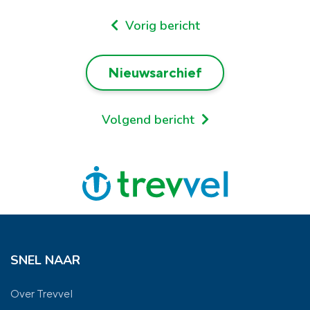
Vorig bericht
Nieuwsarchief
Volgend bericht
SNEL NAAR
Over Trevvel