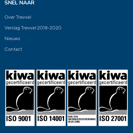
SNEL NAAR
Over Trevvel
Verslag Trevvel 2018-2020
Nieuws
Contact