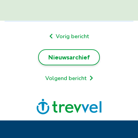
Vorig bericht
Nieuwsarchief
Volgend bericht