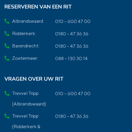
RESERVEREN VAN EEN RIT
Albrandswaard:
010 – 600 47 00
Ridderkerk:
0180 – 47 36 36
Barendrecht:
0180 – 47 36 36
Zoetermeer:
088 – 130 30 14
VRAGEN OVER UW RIT
Trevvel Tripp
010 – 600 47 00
(Albrandswaard):
Trevvel Tripp
0180 – 47 36 36
(Ridderkerk &