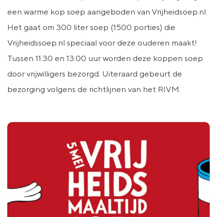
een warme kop soep aangeboden van Vrijheidsoep.nl.
Het gaat om 300 liter soep (1500 porties) die
Vrijheidssoep.nl speciaal voor deze ouderen maakt!
Tussen 11:30 en 13:00 uur worden deze koppen soep
door vrijwilligers bezorgd. Uiteraard gebeurt de
bezorging volgens de richtlijnen van het RIVM.