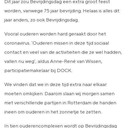
Dit jaar zou Bevrijdingsdag een extra groot feest
worden, vanwege 75 jaar bevrijding. Helaas is alles dit
jaar anders, zo ook Bevrijdingsdag.
Vooral ouderen worden hard geraakt door het
coronavirus. ‘Ouderen missen in deze tijd sociaal
contact en veel van de activiteiten die ze wel hadden,
vallen nu weg’, aldus Anne-René van Wissen,
participatiemakelaar bij DOCK.
We vinden dat we in deze tijd extra naar elkaar
moeten omkijken. Daarom slaan wij morgen samen
met verschillende partijen in Rotterdam de handen
ineen om ouderen in het zonnetje te zetten.
In tien ouderencomplexen wordt op Bevrijdingsdag