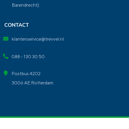
Barendrecht):
CONTACT
klantenservice@trevvel.nl
088 - 130 30 50
Postbus 4202
3006 AE Rotterdam