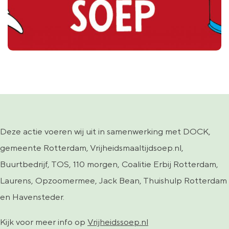
Deze actie voeren wij uit in samenwerking met DOCK,
gemeente Rotterdam, Vrijheidsmaaltijdsoep.nl,
Buurtbedrijf, TOS, 110 morgen, Coalitie Erbij Rotterdam,
Laurens, Opzoomermee, Jack Bean, Thuishulp Rotterdam
en Havensteder.
Kijk voor meer info op
Vrijheidssoep.nl