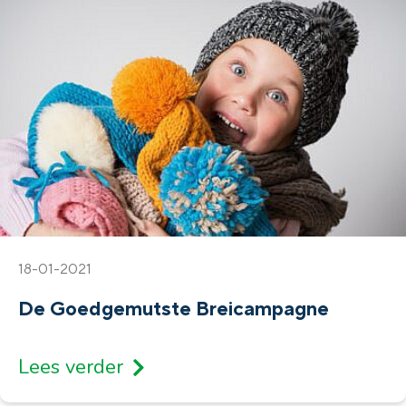
18-01-2021
De Goedgemutste Breicampagne
Lees verder