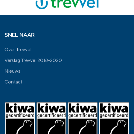
SNEL NAAR
Over Trevvel
Verslag Trevvel 2018-2020
Nieuws
Contact