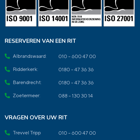
RESERVEREN VAN EEN RIT
Albrandswaard:
010 – 600 47 00
Ridderkerk:
0180 – 47 36 36
Barendrecht:
0180 – 47 36 36
Zoetermeer:
088 – 130 30 14
VRAGEN OVER UW RIT
Trevvel Tripp
010 – 600 47 00