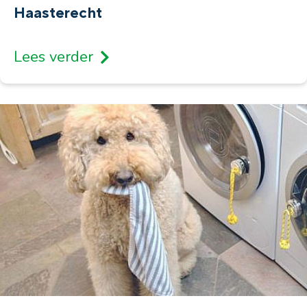
Haasterecht
Lees verder