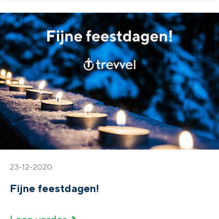
23-12-2020
Fijne feestdagen!