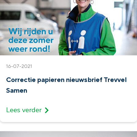
16-07-2021
Correctie papieren nieuwsbrief Trevvel
Samen
Lees verder