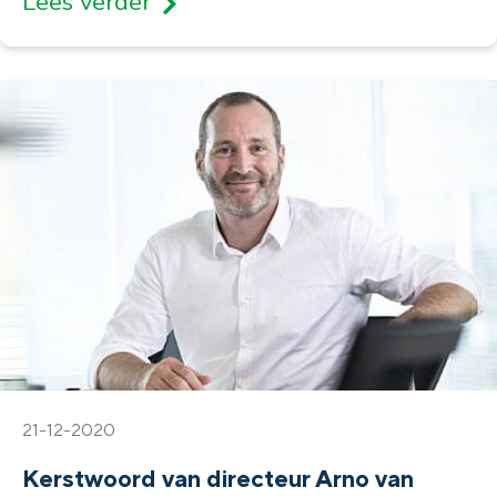
Lees verder
21-12-2020
Kerstwoord van directeur Arno van