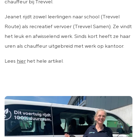
chauffeur bij Trevvel.
Jeanet rijdt zowel leerlingen naar school (Trevvel
Route) als recreatief vervoer (Trevvel Samen). Ze vindt
het leuk en afwisselend werk. Sinds kort heeft ze haar
uren als chauffeur uitgebreid met werk op kantoor.
Lees
hier
het hele artikel.