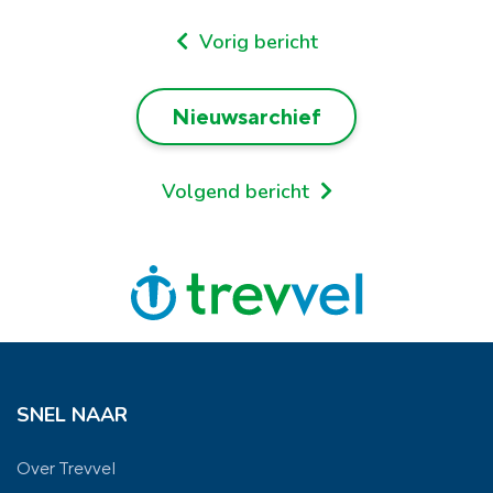
Vorig bericht
Nieuwsarchief
Volgend bericht
SNEL NAAR
Over Trevvel