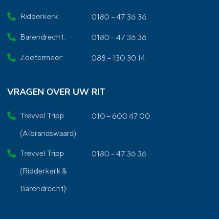
Ridderkerk:
0180 – 47 36 36
Barendrecht:
0180 – 47 36 36
Zoetermeer:
088 – 130 30 14
VRAGEN OVER UW RIT
Trevvel Tripp
010 – 600 47 00
(Albrandswaard):
Trevvel Tripp
0180 – 47 36 36
(Ridderkerk &
Barendrecht):