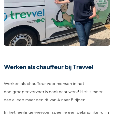
Werken als chauffeur bij Trevvel
Werken als chauffeur voor mensen in het
doelgroepenvervoer is dankbaar werk! Het is meer
dan alleen maar een rit van A naar B rijden.
In het leerlingenvervoer speel je een belangrijke rol in