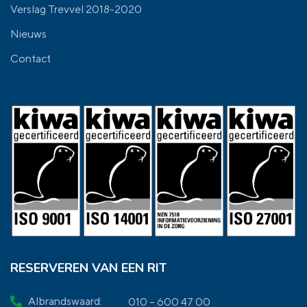
Verslag Trevvel 2018-2020
Nieuws
Contact
RESERVEREN VAN EEN RIT
Albrandswaard:
010 – 600 47 00