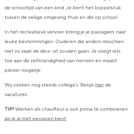
de schooltijd van een kind. Je bent het koppelstuk
tussen de veilige omgeving thuis en die op school.
In het recreatieve vervoer breng je je passagiers naar
leuke bestemmingen. Ouderen die anders misschien
niet zo vaak de deur uit zouden gaan. Je voegt iets
toe aan de zelfstandigheid van mensen en maakt
plezier mogelijk.
Wij zoeken nog steeds collega’s. Bekijk
hier
de
vacatures.
TIP!
Werken als chauffeur is ook prima te combineren
als je al met pensioen bent
.