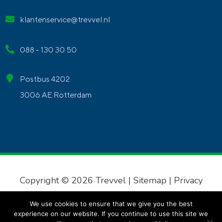
klantenservice@trevvel.nl
088 - 130 30 50
Postbus 4202
3006 AE Rotterdam
Copyright © 2026 Trevvel |
Sitemap
|
Privacy
verklaring
|
Algemene voorwaarden
We use cookies to ensure that we give you the best
experience on our website. If you continue to use this site we