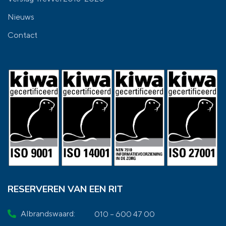
Nieuws
Contact
RESERVEREN VAN EEN RIT
Albrandswaard:
010 – 600 47 00