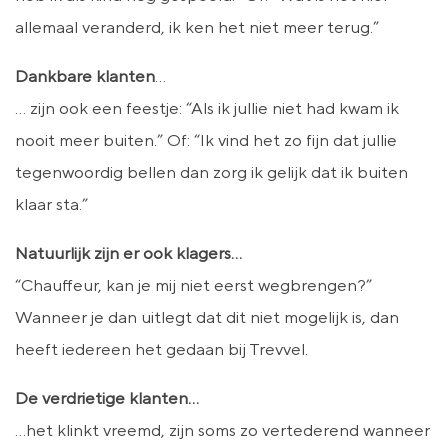
allemaal veranderd, ik ken het niet meer terug.”
Dankbare klanten
…
… zijn ook een feestje: “Als ik jullie niet had kwam ik
nooit meer buiten.” Of: “Ik vind het zo fijn dat jullie
tegenwoordig bellen dan zorg ik gelijk dat ik buiten
klaar sta.”
Natuurlijk zijn er ook klagers…
“Chauffeur, kan je mij niet eerst wegbrengen?”
Wanneer je dan uitlegt dat dit niet mogelijk is, dan
heeft iedereen het gedaan bij Trevvel.
De verdrietige klanten…
…het klinkt vreemd, zijn soms zo vertederend wanneer