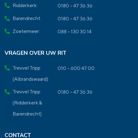
Ridderkerk:
0180 – 47 36 36
Barendrecht:
0180 – 47 36 36
Zoetermeer:
088 – 130 30 14
VRAGEN OVER UW RIT
Trevvel Tripp
010 – 600 47 00
(Albrandswaard):
Trevvel Tripp
0180 – 47 36 36
(Ridderkerk &
Barendrecht):
CONTACT