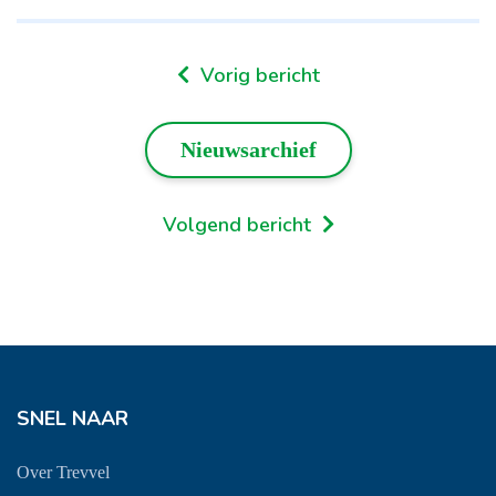
Vorig bericht
Nieuwsarchief
Volgend bericht
SNEL NAAR
Over Trevvel