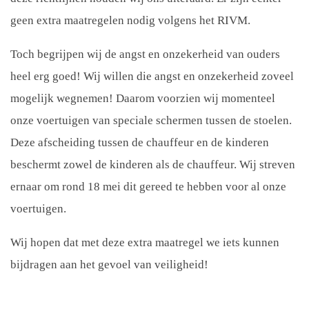
geen extra maatregelen nodig volgens het RIVM.
Toch begrijpen wij de angst en onzekerheid van ouders
heel erg goed! Wij willen die angst en onzekerheid zoveel
mogelijk wegnemen! Daarom voorzien wij momenteel
onze voertuigen van speciale schermen tussen de stoelen.
Deze afscheiding tussen de chauffeur en de kinderen
beschermt zowel de kinderen als de chauffeur. Wij streven
ernaar om rond 18 mei dit gereed te hebben voor al onze
voertuigen.
Wij hopen dat met deze extra maatregel we iets kunnen
bijdragen aan het gevoel van veiligheid!