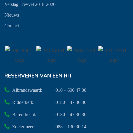
Verslag Trevvel 2018-2020
Nieuws
Contact
RESERVEREN VAN EEN RIT
Albrandswaard:
010 – 600 47 00
Ridderkerk:
0180 – 47 36 36
Barendrecht:
0180 – 47 36 36
Zoetermeer:
088 – 130 30 14