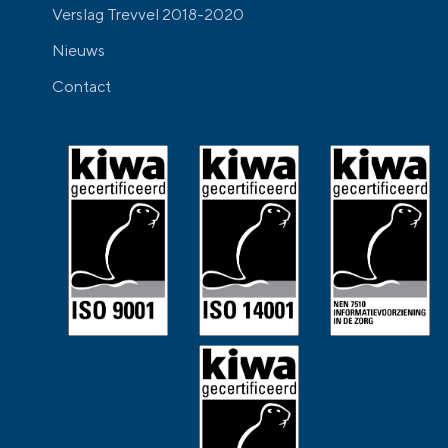
Verslag Trevvel 2018-2020
Nieuws
Contact