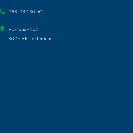
088 - 130 30 50
Postbus 4202
3006 AE Rotterdam