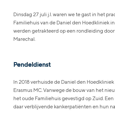
Dinsdag 27 juli j.l. waren we te gast in het pr
Familiehuis van de Daniel den Hoedkliniek i
werden getrakteerd op een rondleiding door
Marechal.
Pendeldienst
In 2018 verhuisde de Daniel den Hoedkliniek
Erasmus MC. Vanwege de bouw van het nieuw
het oude Familiehuis gevestigd op Zuid. Een 
daar verblijvende kankerpatiënten en hun na