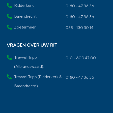
Ridderkerk:
0180 – 47 36 36
Barendrecht:
0180 – 47 36 36
Zoetermeer:
088 – 130 30 14
VRAGEN OVER UW RIT
Trevvel Tripp
010 – 600 47 00
(Albrandswaard):
Trevvel Tripp (Ridderkerk &
0180 – 47 36 36
Barendrecht):