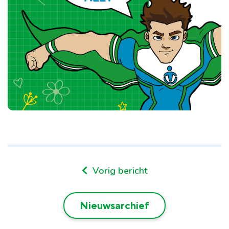
Vorig bericht
Nieuwsarchief