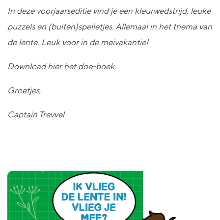
In deze voorjaarseditie vind je een kleurwedstrijd, leuke
puzzels en (buiten)spelletjes. Allemaal in het thema van
de lente.
Leuk voor in de meivakantie!
Download
hier
het doe-boek.
Groetjes,
Captain Trevvel