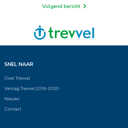
Volgend bericht
SNEL NAAR
Over Trevvel
Verslag Trevvel 2018-2020
Nieuws
Contact