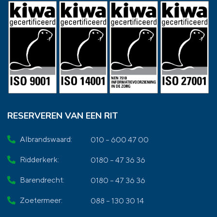
RESERVEREN VAN EEN RIT
Albrandswaard:
010 – 600 47 00
Ridderkerk:
0180 – 47 36 36
Barendrecht:
0180 – 47 36 36
Zoetermeer:
088 – 130 30 14