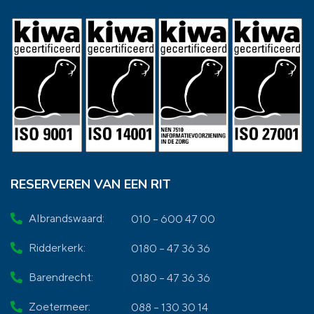
RESERVEREN VAN EEN RIT
Albrandswaard:
010 – 600 47 00
Ridderkerk:
0180 – 47 36 36
Barendrecht:
0180 – 47 36 36
Zoetermeer:
088 – 130 30 14