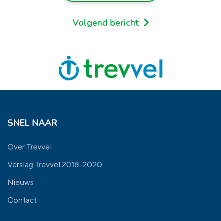
Volgend bericht
SNEL NAAR
Over Trevvel
Verslag Trevvel 2018-2020
Nieuws
Contact