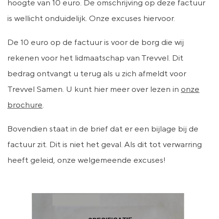
hoogte van 10 euro. De omschrijving op deze factuur
is wellicht onduidelijk. Onze excuses hiervoor.
De 10 euro op de factuur is voor de borg die wij
rekenen voor het lidmaatschap van Trevvel. Dit
bedrag ontvangt u terug als u zich afmeldt voor
Trevvel Samen. U kunt hier meer over lezen in
onze
brochure
.
Bovendien staat in de brief dat er een bijlage bij de
factuur zit. Dit is niet het geval. Als dit tot verwarring
heeft geleid, onze welgemeende excuses!