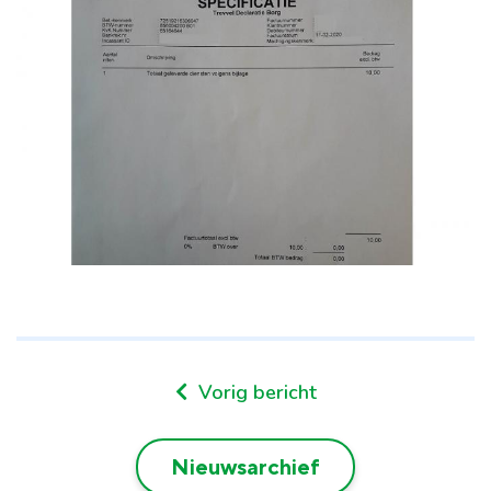
Vorig bericht
Nieuwsarchief