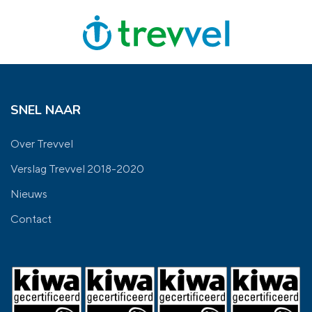
SNEL NAAR
Over Trevvel
Verslag Trevvel 2018-2020
Nieuws
Contact