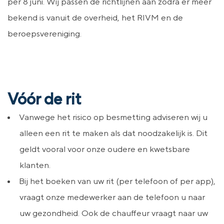
per 8 juni. Wij passen de richtlijnen aan zodra er meer
bekend is vanuit de overheid, het RIVM en de
beroepsvereniging.
Vóór de rit
Vanwege het risico op besmetting adviseren wij u
alleen een rit te maken als dat noodzakelijk is. Dit
geldt vooral voor onze oudere en kwetsbare
klanten.
Bij het boeken van uw rit (per telefoon of per app),
vraagt onze medewerker aan de telefoon u naar
uw gezondheid. Ook de chauffeur vraagt naar uw