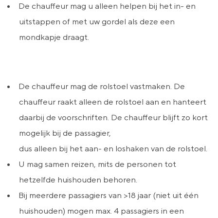
De chauffeur mag u alleen helpen bij het in- en
uitstappen of met uw gordel als deze een
mondkapje draagt.
De chauffeur mag de rolstoel vastmaken. De
chauffeur raakt alleen de rolstoel aan en hanteert
daarbij de voorschriften. De chauffeur blijft zo kort
mogelijk bij de passagier,
dus alleen bij het aan- en loshaken van de rolstoel.
U mag samen reizen, mits de personen tot
hetzelfde huishouden behoren.
Bij meerdere passagiers van >18 jaar (niet uit één
huishouden) mogen max. 4 passagiers in een