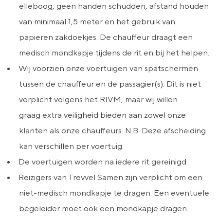
elleboog, geen handen schudden, afstand houden
van minimaal 1,5 meter en het gebruik van
papieren zakdoekjes. De chauffeur draagt een
medisch mondkapje tijdens de rit en bij het helpen.
Wij voorzien onze voertuigen van spatschermen
tussen de chauffeur en de passagier(s). Dit is niet
verplicht volgens het RIVM, maar wij willen
graag extra veiligheid bieden aan zowel onze
klanten als onze chauffeurs. N.B. Deze afscheiding
kan verschillen per voertuig.
De voertuigen worden na iedere rit gereinigd.
Reizigers van Trevvel Samen zijn verplicht om een
niet-medisch mondkapje te dragen. Een eventuele
begeleider moet ook een mondkapje dragen.