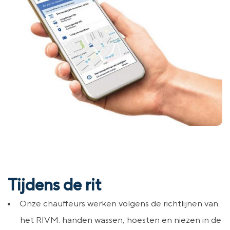
Tijdens de rit
Onze chauffeurs werken volgens de richtlijnen van
het RIVM: handen wassen, hoesten en niezen in de