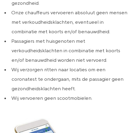
gezondheid.
Onze chauffeurs vervoeren absoluut geen mensen
met verkoudheidsklachten, eventueel in
combinatie met koorts en/of benauwdheid.
Passagiers met huisgenoten met
verkoudheidsklachten in combinatie met koorts
en/of benauwdheid worden niet vervoerd.
Wij verzorgen ritten naar locaties om een
coronatest te ondergaan, mits de passagier geen
gezondheidsklachten heeft.
Wij vervoeren geen scootmobielen.