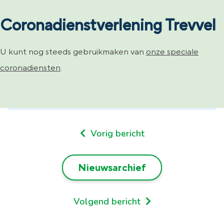
Coronadienstverlening Trevvel
U kunt nog steeds gebruikmaken van
onze speciale
coronadiensten
.
Vorig bericht
Nieuwsarchief
Volgend bericht