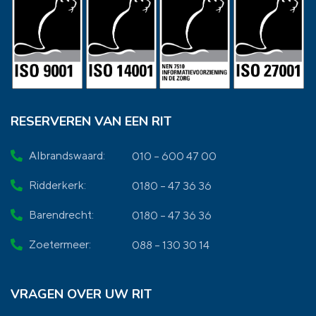
RESERVEREN VAN EEN RIT
Albrandswaard:
010 – 600 47 00
Ridderkerk:
0180 – 47 36 36
Barendrecht:
0180 – 47 36 36
Zoetermeer:
088 – 130 30 14
VRAGEN OVER UW RIT