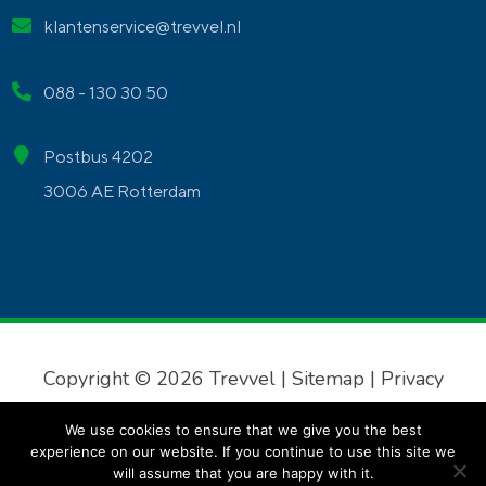
klantenservice@trevvel.nl
088 - 130 30 50
Postbus 4202
3006 AE Rotterdam
Copyright © 2026 Trevvel |
Sitemap
|
Privacy
verklaring
|
Algemene voorwaarden
We use cookies to ensure that we give you the best
experience on our website. If you continue to use this site we
will assume that you are happy with it.