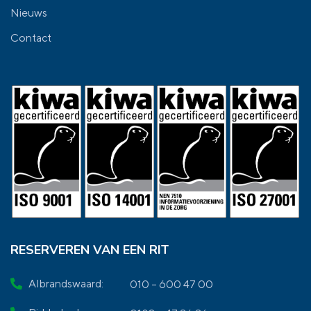
Nieuws
Contact
RESERVEREN VAN EEN RIT
Albrandswaard:
010 – 600 47 00