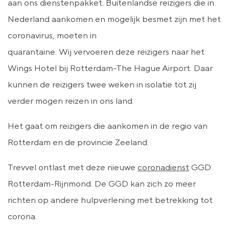
aan ons dienstenpakket. Buitenlandse reizigers die in
Nederland aankomen en mogelijk besmet zijn met het
coronavirus, moeten in
quarantaine. Wij vervoeren deze reizigers naar het
Wings Hotel bij Rotterdam-The Hague Airport. Daar
kunnen de reizigers twee weken in isolatie tot zij
verder mogen reizen in ons land.
Het gaat om reizigers die aankomen in de regio van
Rotterdam en de provincie Zeeland.
Trevvel ontlast met deze nieuwe
coronadienst
GGD
Rotterdam-Rijnmond. De GGD kan zich zo meer
richten op andere hulpverlening met betrekking tot
corona.