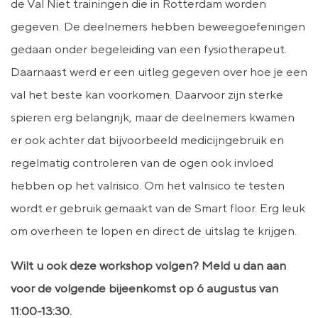
de Val Niet trainingen die in Rotterdam worden
gegeven. De deelnemers hebben beweegoefeningen
gedaan onder begeleiding van een fysiotherapeut.
Daarnaast werd er een uitleg gegeven over hoe je een
val het beste kan voorkomen. Daarvoor zijn sterke
spieren erg belangrijk, maar de deelnemers kwamen
er ook achter dat bijvoorbeeld medicijngebruik en
regelmatig controleren van de ogen ook invloed
hebben op het valrisico. Om het valrisico te testen
wordt er gebruik gemaakt van de Smart floor. Erg leuk
om overheen te lopen en direct de uitslag te krijgen.
Wilt u ook deze workshop volgen? Meld u dan aan
voor de volgende bijeenkomst op 6 augustus van
11:00-13:30.