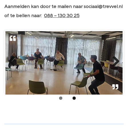
Aanmelden kan door te mailen naar sociaal@trevvel.nl
of te bellen naar:
088 – 130 30 25
Previous
Next