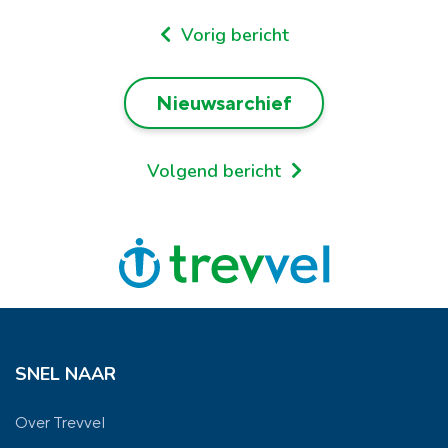
Vorig bericht
Nieuwsarchief
Volgend bericht
SNEL NAAR
Over Trevvel