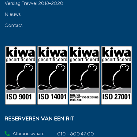
Verslag Trevvel 2018-2020
Nieuws
Contact
RESERVEREN VAN EEN RIT
Albrandswaard:
010 – 600 47 00