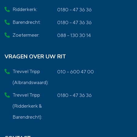
Ridderkerk:
0180 – 47 36 36
Barendrecht:
0180 – 47 36 36
Zoetermeer:
088 – 130 30 14
VRAGEN OVER UW RIT
Trevvel Tripp
010 – 600 47 00
(Albrandswaard):
Trevvel Tripp
0180 – 47 36 36
(Ridderkerk &
Barendrecht):