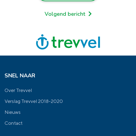
Volgend bericht
SNEL NAAR
Over Trevvel
Verslag Trevvel 2018-2020
Nieuws
Contact