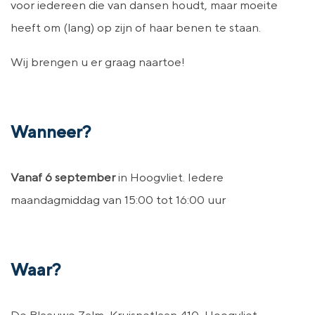
voor iedereen die van dansen houdt, maar moeite
heeft om (lang) op zijn of haar benen te staan.
Wij brengen u er graag naartoe!
Wanneer?
Vanaf 6 september
in Hoogvliet. Iedere
maandagmiddag van 15:00 tot 16:00 uur
Waar?