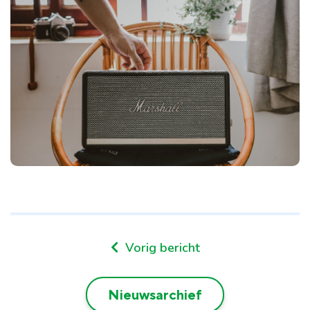
Vorig bericht
Nieuwsarchief