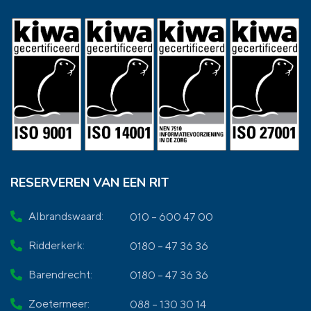
RESERVEREN VAN EEN RIT
Albrandswaard:
010 – 600 47 00
Ridderkerk:
0180 – 47 36 36
Barendrecht:
0180 – 47 36 36
Zoetermeer:
088 – 130 30 14