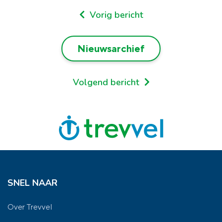
Vorig bericht
Nieuwsarchief
Volgend bericht
SNEL NAAR
Over Trevvel