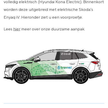
volledig elektrisch (Hyundai Kona Electric). Binnenkort
worden deze uitgebreid met elektrische Skoda’s
Enyaq iV. Hieronder ziet u een voorproefje.
Lees
hier
meer over onze duurzame aanpak.