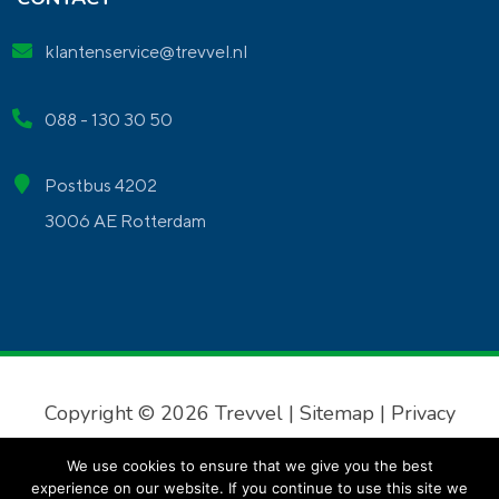
klantenservice@trevvel.nl
088 - 130 30 50
Postbus 4202
3006 AE Rotterdam
Copyright © 2026 Trevvel |
Sitemap
|
Privacy
verklaring
|
Algemene voorwaarden
We use cookies to ensure that we give you the best
experience on our website. If you continue to use this site we