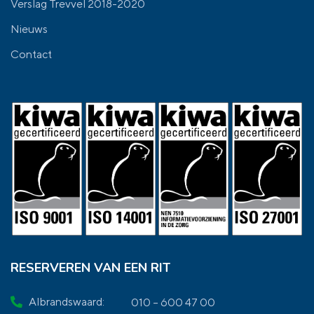
Verslag Trevvel 2018-2020
Nieuws
Contact
RESERVEREN VAN EEN RIT
Albrandswaard:
010 – 600 47 00