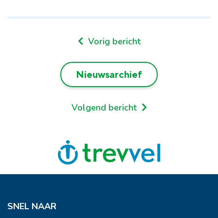
Vorig bericht
Nieuwsarchief
Volgend bericht
SNEL NAAR