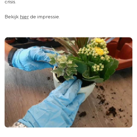
crisis.
Bekijk
hier
de impressie.