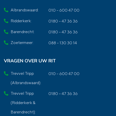
Albrandswaard:
010 – 600 47 00
Ridderkerk:
0180 – 47 36 36
Barendrecht:
0180 – 47 36 36
Zoetermeer:
088 – 130 30 14
VRAGEN OVER UW RIT
Trevvel Tripp
010 – 600 47 00
(Albrandswaard):
Trevvel Tripp
0180 – 47 36 36
(Ridderkerk &
Barendrecht):