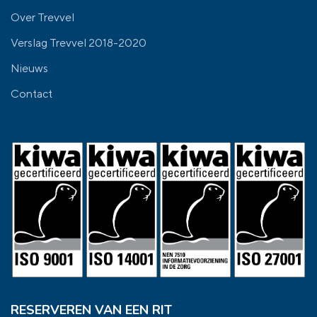
Over Trevvel
Verslag Trevvel 2018-2020
Nieuws
Contact
RESERVEREN VAN EEN RIT