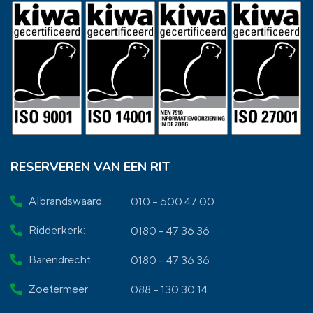
RESERVEREN VAN EEN RIT
Albrandswaard:
010 – 600 47 00
Ridderkerk:
0180 – 47 36 36
Barendrecht:
0180 – 47 36 36
Zoetermeer:
088 – 130 30 14