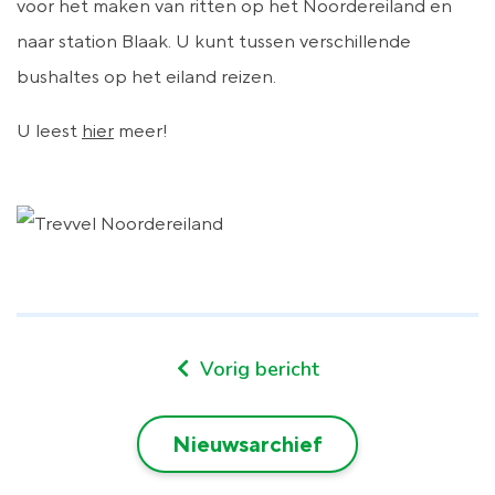
voor het maken van ritten op het Noordereiland en
naar station Blaak. U kunt tussen verschillende
bushaltes op het eiland reizen.
U leest
hier
meer!
Vorig bericht
Nieuwsarchief