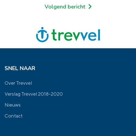
Volgend bericht
SNEL NAAR
Over Trevvel
Verslag Trevvel 2018-2020
Nieuws
Contact